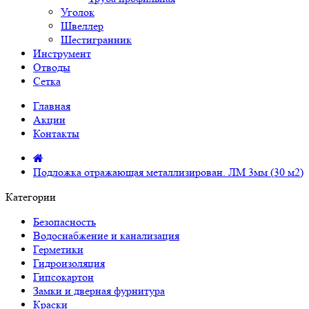
Уголок
Швеллер
Шестигранник
Инструмент
Отводы
Сетка
Главная
Акции
Контакты
Подложка отражающая металлизирован. ЛМ 3мм (30 м2)
Категории
Безопасность
Водоснабжение и канализация
Герметики
Гидроизоляция
Гипсокартон
Замки и дверная фурнитура
Краски