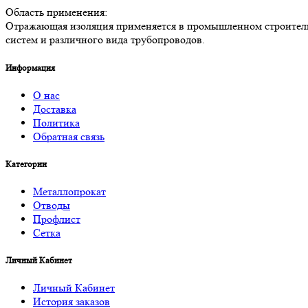
Область применения:
Отражающая изоляция применяется в промышленном строительст
систем и различного вида трубопроводов.
Информация
О нас
Доставка
Политика
Обратная связь
Категории
Металлопрокат
Отводы
Профлист
Сетка
Личный Кабинет
Личный Кабинет
История заказов