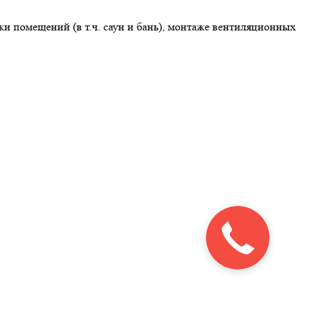
и помещений (в т.ч. саун и бань), монтаже вентиляционных