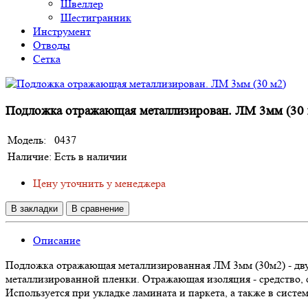
Швеллер
Шестигранник
Инструмент
Отводы
Сетка
Подложка отражающая металлизирован. ЛМ 3мм (30 
Модель:
0437
Наличие:
Есть в наличии
Цену уточнить у менеджера
В закладки
В сравнение
Описание
Подложка отражающая металлизированная ЛМ 3мм (30м2) - дв
металлизированной пленки. Отражающая изоляция - средство,
Используется при укладке ламината и паркета, а также в сис