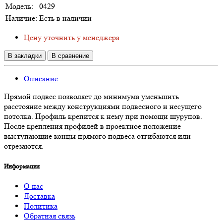
Модель:
0429
Наличие:
Есть в наличии
Цену уточнить у менеджера
В закладки
В сравнение
Описание
Прямой подвес позволяет до минимума уменьшить
расстояние между конструкциями подвесного и несущего
потолка. Профиль крепится к нему при помощи шурупов.
После крепления профилей в проектное положение
выступающие концы прямого подвеса отгибаются или
отрезаются.
Информация
О нас
Доставка
Политика
Обратная связь