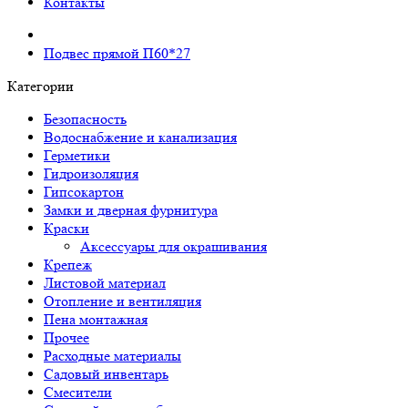
Контакты
Подвес прямой П60*27
Категории
Безопасность
Водоснабжение и канализация
Герметики
Гидроизоляция
Гипсокартон
Замки и дверная фурнитура
Краски
Аксессуары для окрашивания
Крепеж
Листовой материал
Отопление и вентиляция
Пена монтажная
Прочее
Расходные материалы
Садовый инвентарь
Смесители