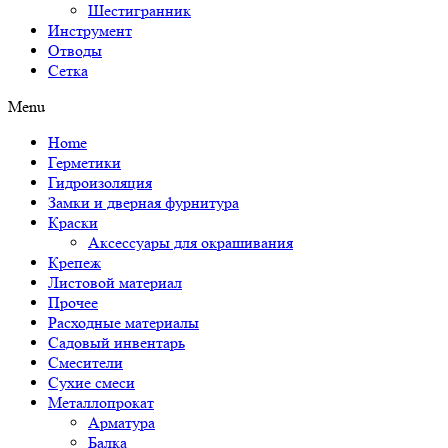
Шестигранник
Инструмент
Отводы
Сетка
Menu
Home
Герметики
Гидроизоляция
Замки и дверная фурнитура
Краски
Аксессуары для окрашивания
Крепеж
Листовой материал
Прочее
Расходные материалы
Садовый инвентарь
Смесители
Сухие смеси
Металлопрокат
Арматура
Балка