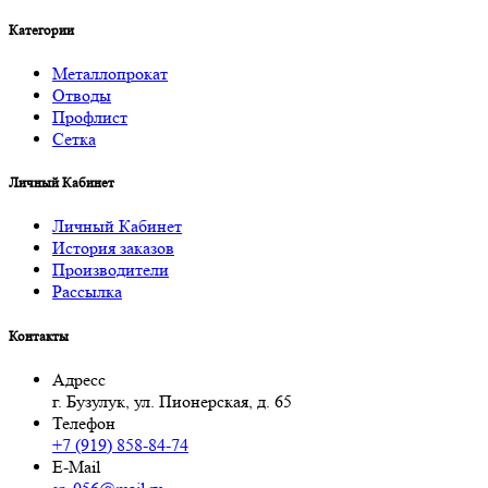
Категории
Металлопрокат
Отводы
Профлист
Сетка
Личный Кабинет
Личный Кабинет
История заказов
Производители
Рассылка
Контакты
Адресс
г. Бузулук, ул. Пионерская, д. 65
Телефон
+7 (919) 858-84-74
E-Mail