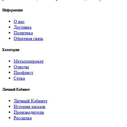
Информация
О нас
Доставка
Политика
Обратная связь
Категории
Металлопрокат
Отводы
Профлист
Сетка
Личный Кабинет
Личный Кабинет
История заказов
Производители
Рассылка