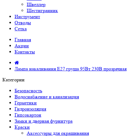
Швеллер
Шестигранник
Инструмент
Отводы
Сетка
Главная
Акции
Контакты
Лампа накаливания Е27 груша 95Вт 230В прозрачная
Категории
Безопасность
Водоснабжение и канализация
Герметики
Гидроизоляция
Гипсокартон
Замки и дверная фурнитура
Краски
Аксессуары для окрашивания