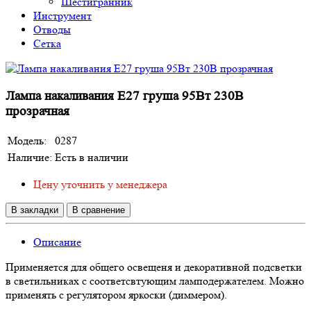
Шестигранник
Инструмент
Отводы
Сетка
Лампа накаливания Е27 груша 95Вт 230В
прозрачная
Модель:
0287
Наличие:
Есть в наличии
Цену уточнить у менеджера
В закладки
В сравнение
Описание
Применяется для общего освещеня и декоративной подсветки
в светильниках с соответсвтующим ламподержателем. Можно
применять с регулятором яркоски (диммером).