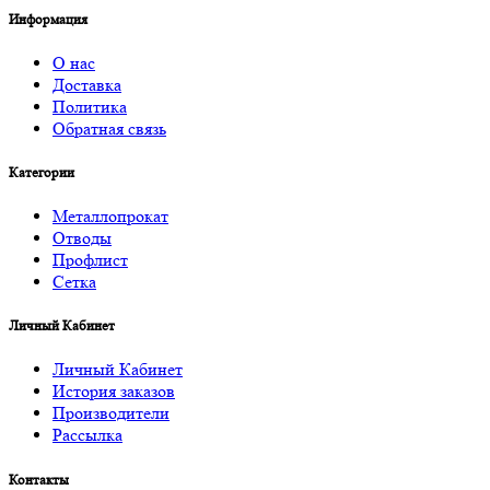
Информация
О нас
Доставка
Политика
Обратная связь
Категории
Металлопрокат
Отводы
Профлист
Сетка
Личный Кабинет
Личный Кабинет
История заказов
Производители
Рассылка
Контакты