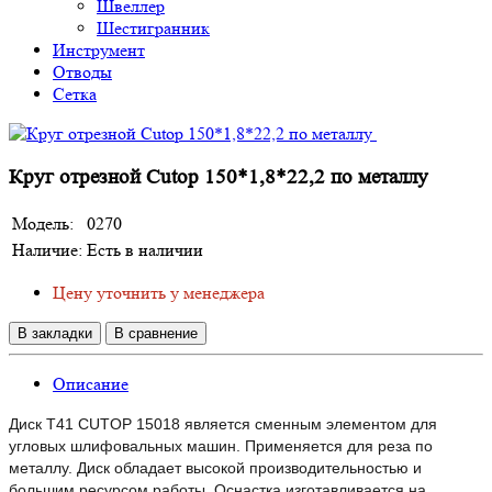
Швеллер
Шестигранник
Инструмент
Отводы
Сетка
Круг отрезной Cutop 150*1,8*22,2 по металлу
Модель:
0270
Наличие:
Есть в наличии
Цену уточнить у менеджера
В закладки
В сравнение
Описание
Диск T41 CUTOP 15018 является сменным элементом для
угловых шлифовальных машин. Применяется для реза по
металлу. Диск обладает высокой производительностью и
большим ресурсом работы. Оснастка изготавливается на