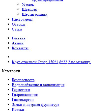
Уголок
Швеллер
Шестигранник
Инструмент
Отводы
Сетка
Главная
Акции
Контакты
Круг отрезной Cutop 150*1,8*22,2 по металлу
Категории
Безопасность
Водоснабжение и канализация
Герметики
Гидроизоляция
Гипсокартон
Замки и дверная фурнитура
Краски