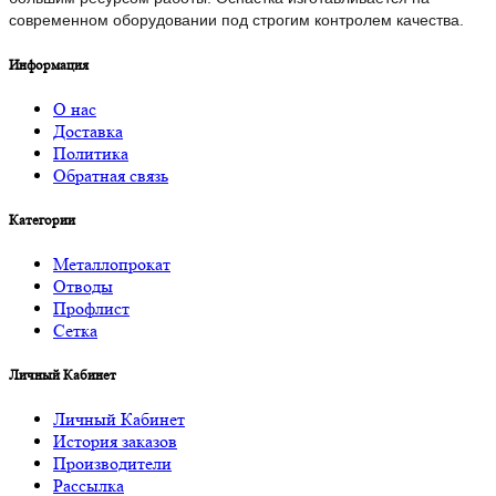
современном оборудовании под строгим контролем качества.
Информация
О нас
Доставка
Политика
Обратная связь
Категории
Металлопрокат
Отводы
Профлист
Сетка
Личный Кабинет
Личный Кабинет
История заказов
Производители
Рассылка