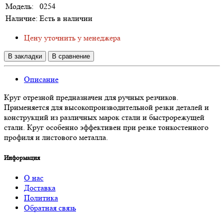
Модель:
0254
Наличие:
Есть в наличии
Цену уточнить у менеджера
В закладки
В сравнение
Описание
Круг отрезной предназначен для ручных резчиков.
Применяется для высокопроизводительной резки деталей и
конструкций из различных марок стали и быстрорежущей
стали. Круг особенно эффективен при резке тонкостенного
профиля и листового металла.
Информация
О нас
Доставка
Политика
Обратная связь