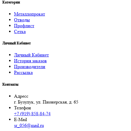
Категории
Металлопрокат
Отводы
Профлист
Сетка
Личный Кабинет
Личный Кабинет
История заказов
Производители
Рассылка
Контакты
Адресс
г. Бузулук, ул. Пионерская, д. 65
Телефон
+7 (919) 858-84-74
E-Mail
sr_056@mail.ru