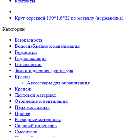
Контакты
Круг отрезной 150*1,6*22 по металлу (нержавейка)
Категории
Безопасность
Водоснабжение и канализация
Герметики
Гидроизоляция
Гипсокартон
Замки и дверная фурнитура
Краски
Аксессуары для окрашивания
Крепеж
Листовой материал
Отопление и вентиляция
Пена монтажная
Прочее
Расходные материалы
Садовый инвентарь
Смесители