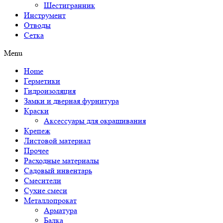
Шестигранник
Инструмент
Отводы
Сетка
Menu
Home
Герметики
Гидроизоляция
Замки и дверная фурнитура
Краски
Аксессуары для окрашивания
Крепеж
Листовой материал
Прочее
Расходные материалы
Садовый инвентарь
Смесители
Сухие смеси
Металлопрокат
Арматура
Балка