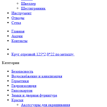
Швеллер
Шестигранник
Инструмент
Отводы
Сетка
Главная
Акции
Контакты
Круг отрезной 125*2,0*22 по металлу
Категории
Безопасность
Водоснабжение и канализация
Герметики
Гидроизоляция
Гипсокартон
Замки и дверная фурнитура
Краски
Аксессуары для окрашивания