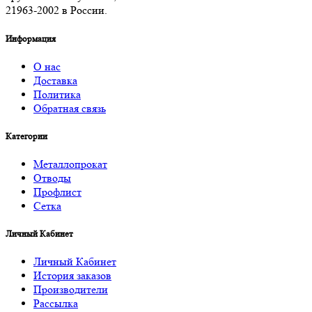
21963-2002 в России.
Информация
О нас
Доставка
Политика
Обратная связь
Категории
Металлопрокат
Отводы
Профлист
Сетка
Личный Кабинет
Личный Кабинет
История заказов
Производители
Рассылка