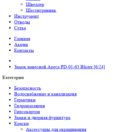
Швеллер
Шестигранник
Инструмент
Отводы
Сетка
Главная
Акции
Контакты
Замок навесной Apeca PD-01-63 Blister [6/24]
Категории
Безопасность
Водоснабжение и канализация
Герметики
Гидроизоляция
Гипсокартон
Замки и дверная фурнитура
Краски
Аксессуары для окрашивания