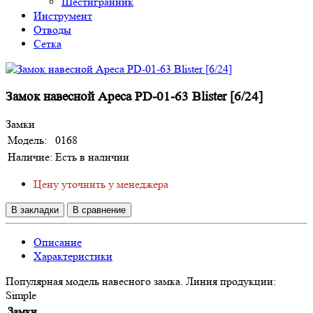
Шестигранник
Инструмент
Отводы
Сетка
Замок навесной Apeca PD-01-63 Blister [6/24]
Замки
Модель:
0168
Наличие:
Есть в наличии
Цену уточнить у менеджера
В закладки
В сравнение
Описание
Характеристики
Популярная модель навесного замка. Линия продукции:
Simple
Замки