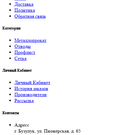
Доставка
Политика
Обратная связь
Категории
Металлопрокат
Отводы
Профлист
Сетка
Личный Кабинет
Личный Кабинет
История заказов
Производители
Рассылка
Контакты
Адресс
г. Бузулук, ул. Пионерская, д. 65