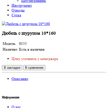
Шестигранник
Инструмент
Отводы
Сетка
Дюбель с шурупом 10*160
Модель:
0155
Наличие:
Есть в наличии
Цену уточнить у менеджера
В закладки
В сравнение
Описание
Информация
О нас