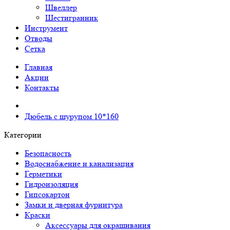
Швеллер
Шестигранник
Инструмент
Отводы
Сетка
Главная
Акции
Контакты
Дюбель с шурупом 10*160
Категории
Безопасность
Водоснабжение и канализация
Герметики
Гидроизоляция
Гипсокартон
Замки и дверная фурнитура
Краски
Аксессуары для окрашивания