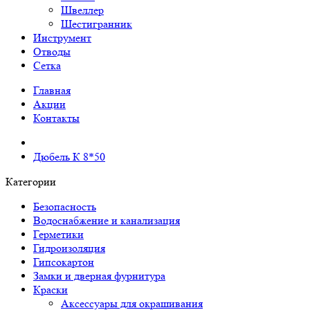
Швеллер
Шестигранник
Инструмент
Отводы
Сетка
Главная
Акции
Контакты
Дюбель К 8*50
Категории
Безопасность
Водоснабжение и канализация
Герметики
Гидроизоляция
Гипсокартон
Замки и дверная фурнитура
Краски
Аксессуары для окрашивания