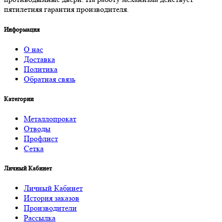
пятилетняя гарантия производителя.
Информация
О нас
Доставка
Политика
Обратная связь
Категории
Металлопрокат
Отводы
Профлист
Сетка
Личный Кабинет
Личный Кабинет
История заказов
Производители
Рассылка