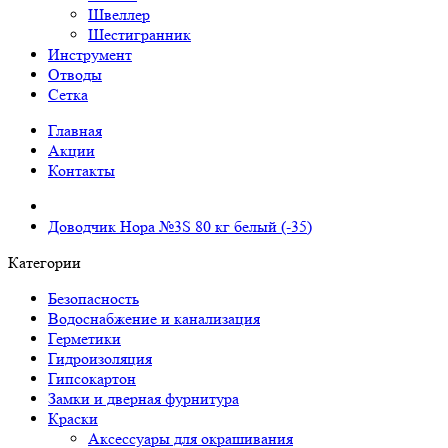
Швеллер
Шестигранник
Инструмент
Отводы
Сетка
Главная
Акции
Контакты
Доводчик Нора №3S 80 кг белый (-35)
Категории
Безопасность
Водоснабжение и канализация
Герметики
Гидроизоляция
Гипсокартон
Замки и дверная фурнитура
Краски
Аксессуары для окрашивания