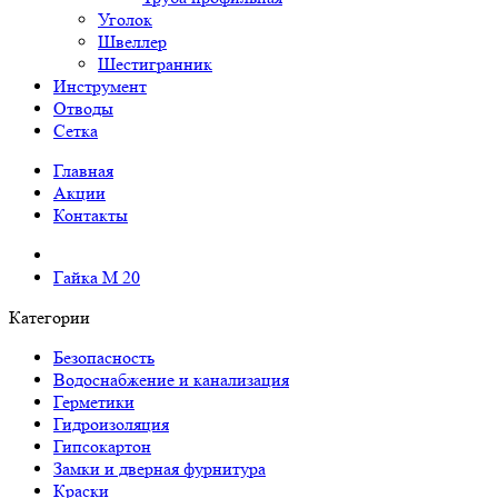
Уголок
Швеллер
Шестигранник
Инструмент
Отводы
Сетка
Главная
Акции
Контакты
Гайка М 20
Категории
Безопасность
Водоснабжение и канализация
Герметики
Гидроизоляция
Гипсокартон
Замки и дверная фурнитура
Краски