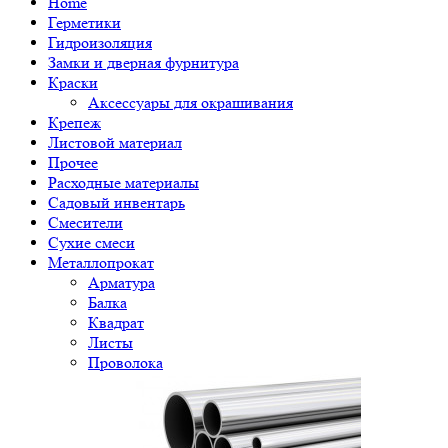
Home
Герметики
Гидроизоляция
Замки и дверная фурнитура
Краски
Аксессуары для окрашивания
Крепеж
Листовой материал
Прочее
Расходные материалы
Садовый инвентарь
Смесители
Сухие смеси
Металлопрокат
Арматура
Балка
Квадрат
Листы
Проволока