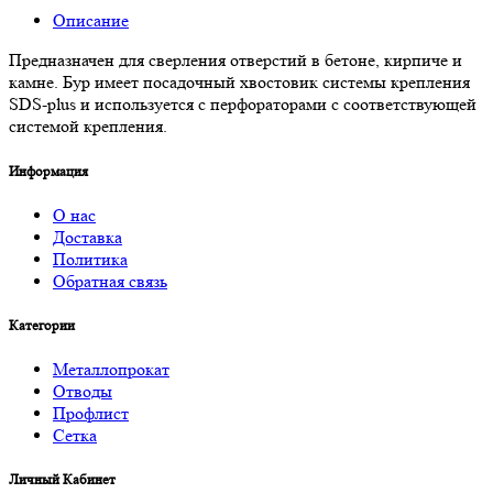
Описание
Предназначен для сверления отверстий в бетоне, кирпиче и
камне. Бур имеет посадочный хвостовик системы крепления
SDS-plus и используется с перфораторами с соответствующей
системой крепления.
Информация
О нас
Доставка
Политика
Обратная связь
Категории
Металлопрокат
Отводы
Профлист
Сетка
Личный Кабинет