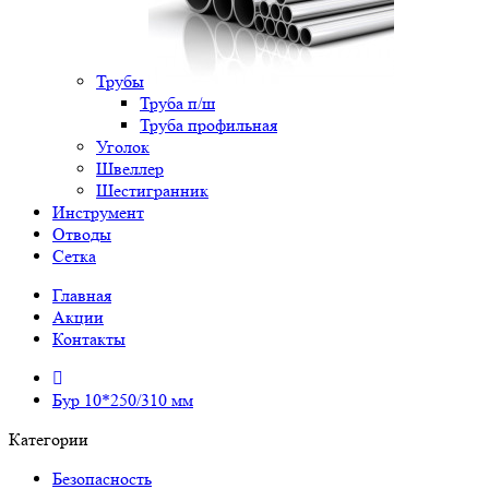
Трубы
Труба п/ш
Труба профильная
Уголок
Швеллер
Шестигранник
Инструмент
Отводы
Сетка
Главная
Акции
Контакты
Бур 10*250/310 мм
Категории
Безопасность