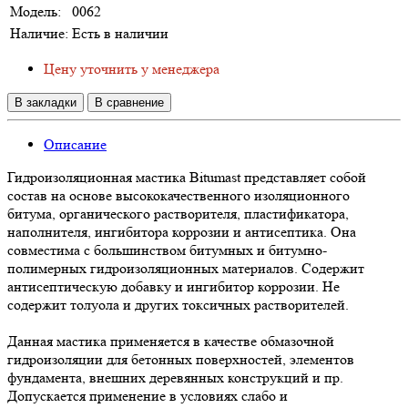
Модель:
0062
Наличие:
Есть в наличии
Цену уточнить у менеджера
В закладки
В сравнение
Описание
Гидроизоляционная мастика Bitumast представляет собой
состав на основе высококачественного изоляционного
битума, органического растворителя, пластификатора,
наполнителя, ингибитора коррозии и антисептика. Она
совместима с большинством битумных и битумно-
полимерных гидроизоляционных материалов. Содержит
антисептическую добавку и ингибитор коррозии. Не
содержит толуола и других токсичных растворителей.
Данная мастика применяется в качестве обмазочной
гидроизоляции для бетонных поверхностей, элементов
фундамента, внешних деревянных конструкций и пр.
Допускается применение в условиях слабо и