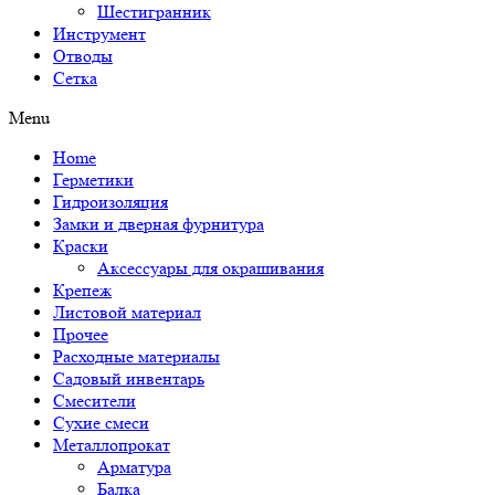
Шестигранник
Инструмент
Отводы
Сетка
Menu
Home
Герметики
Гидроизоляция
Замки и дверная фурнитура
Краски
Аксессуары для окрашивания
Крепеж
Листовой материал
Прочее
Расходные материалы
Садовый инвентарь
Смесители
Сухие смеси
Металлопрокат
Арматура
Балка