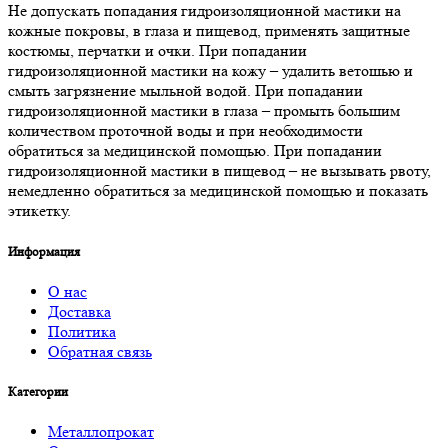
Не допускать попадания гидроизоляционной мастики на
кожные покровы, в глаза и пищевод, применять защитные
костюмы, перчатки и очки. При попадании
гидроизоляционной мастики на кожу – удалить ветошью и
смыть загрязнение мыльной водой. При попадании
гидроизоляционной мастики в глаза – промыть большим
количеством проточной воды и при необходимости
обратиться за медицинской помощью. При попадании
гидроизоляционной мастики в пищевод – не вызывать рвоту,
немедленно обратиться за медицинской помощью и показать
этикетку.
Информация
О нас
Доставка
Политика
Обратная связь
Категории
Металлопрокат