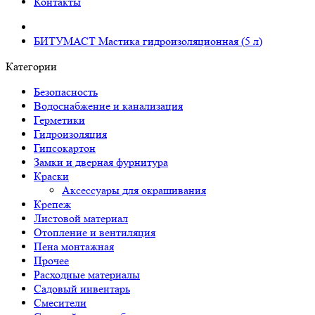
Контакты
БИТУМАСТ Мастика гидроизоляционная (5 л)
Категории
Безопасность
Водоснабжение и канализация
Герметики
Гидроизоляция
Гипсокартон
Замки и дверная фурнитура
Краски
Аксессуары для окрашивания
Крепеж
Листовой материал
Отопление и вентиляция
Пена монтажная
Прочее
Расходные материалы
Садовый инвентарь
Смесители