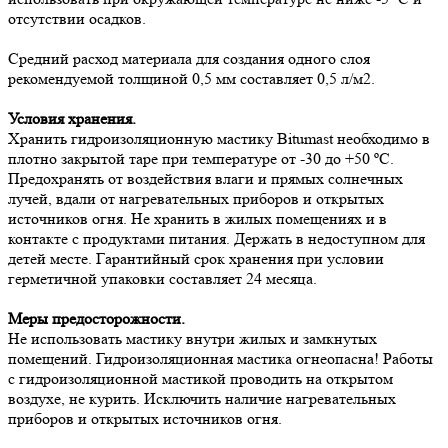
отсутствии осадков.
Средний расход материала для создания одного слоя
рекомендуемой толщиной 0,5 мм составляет 0,5 л/м2.
Условия хранения.
Хранить гидроизоляционную мастику Bitumast необходимо в
плотно закрытой таре при температуре от -30 до +50 ºС.
Предохранять от воздействия влаги и прямых солнечных
лучей, вдали от нагревательных приборов и открытых
источников огня. Не хранить в жилых помещениях и в
контакте с продуктами питания. Держать в недоступном для
детей месте. Гарантийный срок хранения при условии
герметичной упаковки составляет 24 месяца.
Меры предосторожности.
Не использовать мастику внутри жилых и замкнутых
помещений. Гидроизоляционная мастика огнеопасна! Работы
с гидроизоляционной мастикой проводить на открытом
воздухе, не курить. Исключить наличие нагревательных
приборов и открытых источников огня.