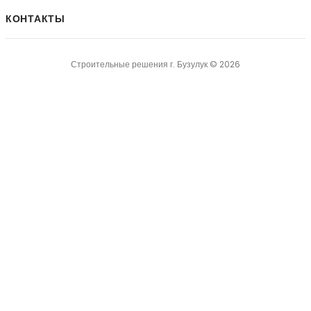
КОНТАКТЫ
Строительные решения г. Бузулук © 2026