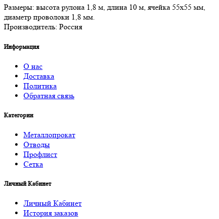
Размеры: высота рулона 1,8 м, длина 10 м, ячейка 55х55 мм,
диаметр проволоки 1,8 мм.
Производитель: Россия
Информация
О нас
Доставка
Политика
Обратная связь
Категории
Металлопрокат
Отводы
Профлист
Сетка
Личный Кабинет
Личный Кабинет
История заказов