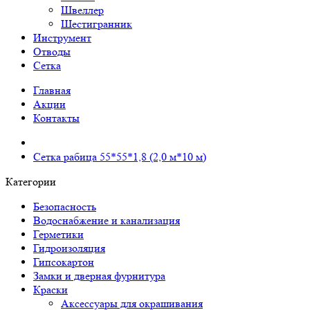
Швеллер
Шестигранник
Инструмент
Отводы
Сетка
Главная
Акции
Контакты
Сетка рабица 55*55*1,8 (2,0 м*10 м)
Категории
Безопасность
Водоснабжение и канализация
Герметики
Гидроизоляция
Гипсокартон
Замки и дверная фурнитура
Краски
Аксессуары для окрашивания