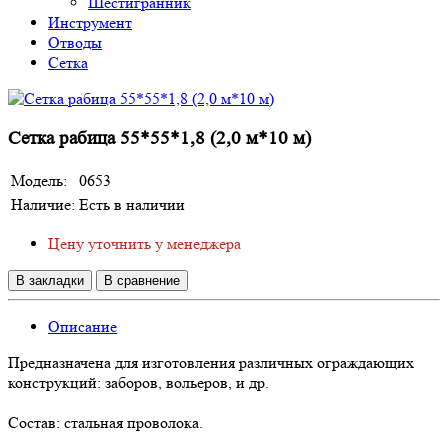
Шестигранник
Инструмент
Отводы
Сетка
Сетка рабица 55*55*1,8 (2,0 м*10 м)
Модель:
0653
Наличие:
Есть в наличии
Цену уточнить у менеджера
В закладки
В сравнение
Описание
Предназначена для изготовления различных ограждающих
конструкций: заборов, вольеров, и др.
Состав: стальная проволока.