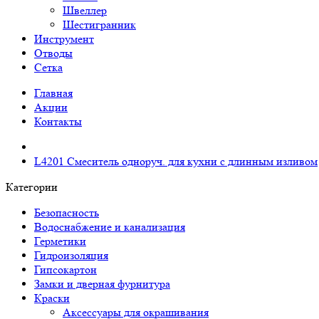
Швеллер
Шестигранник
Инструмент
Отводы
Сетка
Главная
Акции
Контакты
L4201 Смеситель одноруч. для кухни с длинным изливом
Категории
Безопасность
Водоснабжение и канализация
Герметики
Гидроизоляция
Гипсокартон
Замки и дверная фурнитура
Краски
Аксессуары для окрашивания