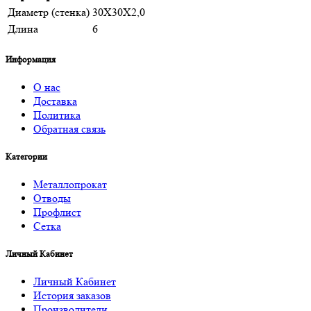
Диаметр (стенка)
30Х30Х2,0
Длина
6
Информация
О нас
Доставка
Политика
Обратная связь
Категории
Металлопрокат
Отводы
Профлист
Сетка
Личный Кабинет
Личный Кабинет
История заказов
Производители