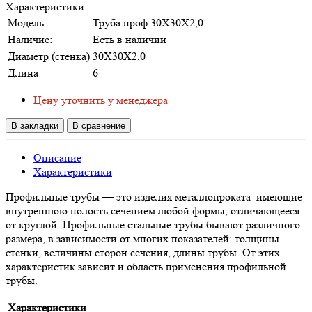
Характеристики
Модель:
Труба проф 30Х30Х2,0
Наличие:
Есть в наличии
Диаметр (стенка)
30Х30Х2,0
Длина
6
Цену уточнить у менеджера
В закладки
В сравнение
Описание
Характеристики
Профильные трубы — это изделия металлопроката имеющие
внутреннюю полость сечением любой формы, отличающееся
от круглой. Профильные стальные трубы бывают различного
размера, в зависимости от многих показателей: толщины
стенки, величины сторон сечения, длины трубы. От этих
характеристик зависит и область применения профильной
трубы.
Характеристики