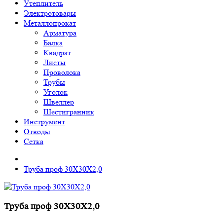
Утеплитель
Электротовары
Металлопрокат
Арматура
Балка
Квадрат
Листы
Проволока
Трубы
Уголок
Швеллер
Шестигранник
Инструмент
Отводы
Сетка
Труба проф 30Х30Х2,0
Труба проф 30Х30Х2,0