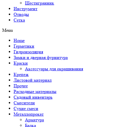
Шестигранник
Инструмент
Отводы
Сетка
Menu
Home
Герметики
Гидроизоляция
Замки и дверная фурнитура
Краски
Аксессуары для окрашивания
Крепеж
Листовой материал
Прочее
Расходные материалы
Садовый инвентарь
Смесители
Сухие смеси
Металлопрокат
Арматура
Балка