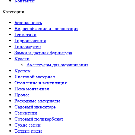
Контакты
Категории
Безопасность
Водоснабжение и канализация
Герметики
Гидроизоляция
Гипсокартон
Замки и дверная фурнитура
Краски
Аксессуары для окрашивания
Крепеж
Листовой материал
Отопление и вентиляция
Пена монтажная
Прочее
Расходные материалы
Садовый инвентарь
Смесители
Сотовый поликарбонат
Сухие смеси
Теплые полы