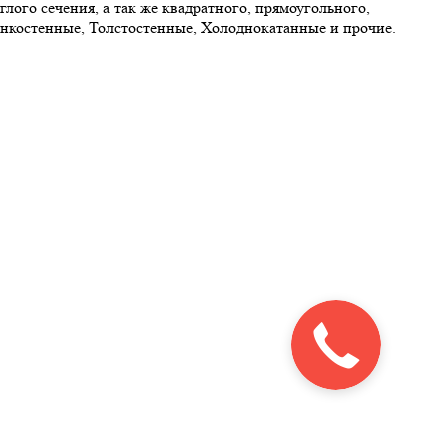
ого сечения, а так же квадратного, прямоугольного,
онкостенные, Толстостенные, Холоднокатанные и прочие.