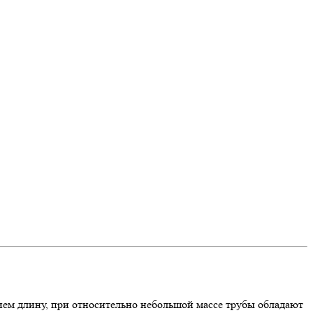
ем длину, при относительно небольшой массе трубы обладают