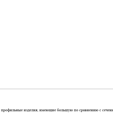
и профильные изделия, имеющие большую по сравнению с сечени