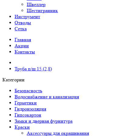
Швеллер
Шестигранник
Инструмент
Отводы
Сетка
Главная
Акции
Контакты
Труба п/ш 15 (2,8)
Категории
Безопасность
Водоснабжение и канализация
Герметики
Гидроизоляция
Гипсокартон
Замки и дверная фурнитура
Краски
Аксессуары для окрашивания