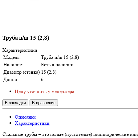
Труба п/ш 15 (2,8)
Характеристики
Модель:
Труба п/ш 15 (2,8)
Наличие:
Есть в наличии
Диаметр (стенка)
15 (2,8)
Длина
6
Цену уточнить у менеджера
В закладки
В сравнение
Описание
Характеристики
Стальные трубы – это полые (пустотелые) цилиндрические ил