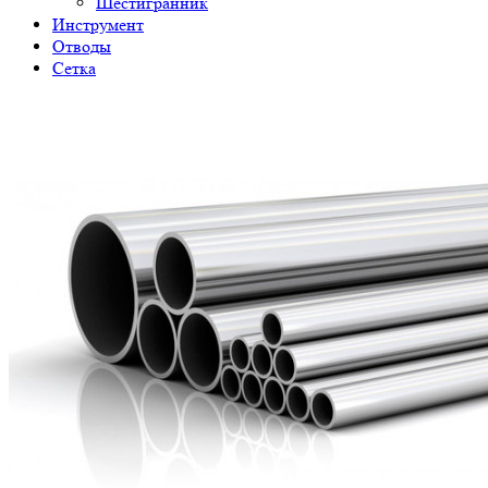
Шестигранник
Инструмент
Отводы
Сетка