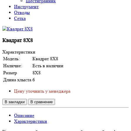
Шестигранник
Инструмент
Отводы
Сетка
Квадрат 8Х8
Характеристики
Модель:
Квадрат 8Х8
Наличие:
Есть в наличии
Размер
8Х8
Длина хлыста
6
Цену уточнить у менеджера
В закладки
В сравнение
Описание
Характеристики