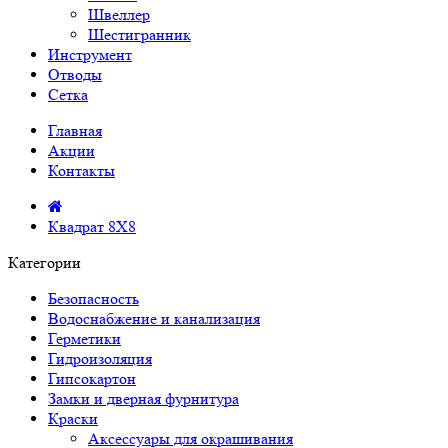
Швеллер
Шестигранник
Инструмент
Отводы
Сетка
Главная
Акции
Контакты
Квадрат 8Х8
Категории
Безопасность
Водоснабжение и канализация
Герметики
Гидроизоляция
Гипсокартон
Замки и дверная фурнитура
Краски
Аксессуары для окрашивания